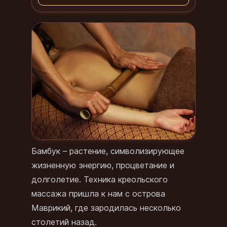
Бамбук – растение, символизирующее
жизненную энергию, процветание и
долголетие. Техника креольского
массажа пришла к нам с острова
Маврикий, где зародилась несколько
столетий назад.