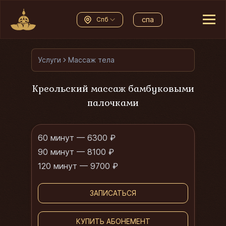
спа
Спб
Услуги
Массаж тела
Креольский массаж бамбуковыми
палочками
60 минут — 6300 ₽
90 минут — 8100 ₽
120 минут — 9700 ₽
ЗАПИСАТЬСЯ
КУПИТЬ АБОНЕМЕНТ