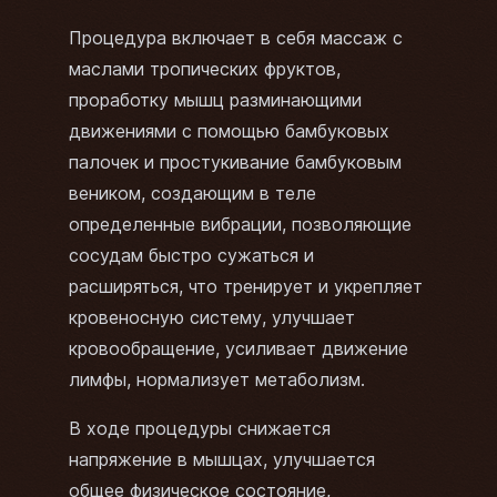
Процедура включает в себя массаж с
маслами тропических фруктов,
проработку мышц разминающими
движениями с помощью бамбуковых
палочек и простукивание бамбуковым
веником, создающим в теле
определенные вибрации, позволяющие
сосудам быстро сужаться и
расширяться, что тренирует и укрепляет
кровеносную систему, улучшает
кровообращение, усиливает движение
лимфы, нормализует метаболизм.
В ходе процедуры снижается
напряжение в мышцах, улучшается
общее физическое состояние,