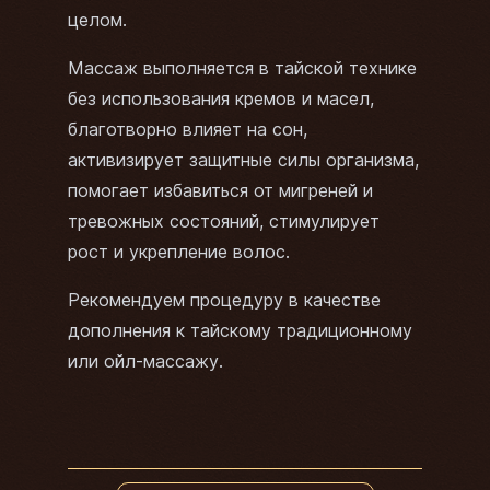
целом.
Массаж выполняется в тайской технике
без использования кремов и масел,
благотворно влияет на сон,
активизирует защитные силы организма,
помогает избавиться от мигреней и
тревожных состояний, стимулирует
рост и укрепление волос.
Рекомендуем процедуру в качестве
дополнения к тайскому традиционному
или ойл-массажу.