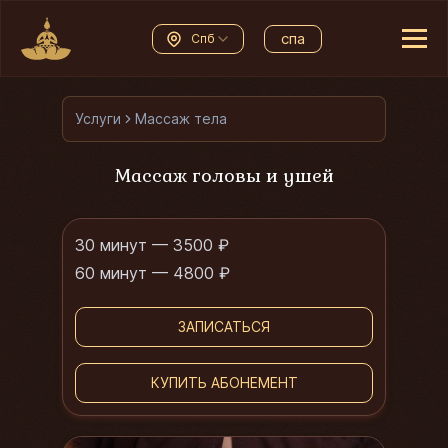
спа
Спб
Услуги
Массаж тела
Массаж головы и ушей
30 минут — 3500 ₽
60 минут — 4800 ₽
ЗАПИСАТЬСЯ
КУПИТЬ АБОНЕМЕНТ