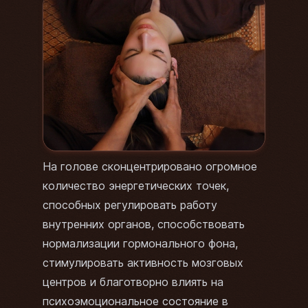
На голове сконцентрировано огромное
количество энергетических точек,
способных регулировать работу
внутренних органов, способствовать
нормализации гормонального фона,
стимулировать активность мозговых
центров и благотворно влиять на
психоэмоциональное состояние в